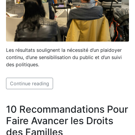
Les résultats soulignent la nécessité d’un plaidoyer
continu, d’une sensibilisation du public et d’un suivi
des politiques.
Continue reading
10 Recommandations Pour
Faire Avancer les Droits
des Familles