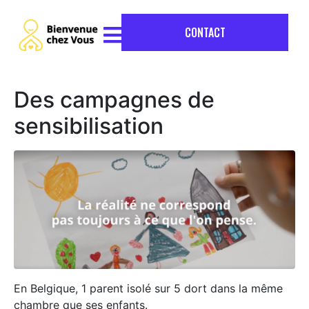
CONTACT
Des campagnes de
sensibilisation
En Belgique, 1 parent isolé sur 5 dort dans la même
chambre que ses enfants.