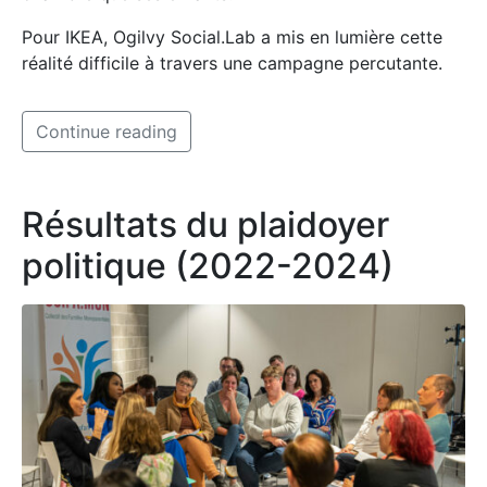
Pour IKEA, Ogilvy Social.Lab a mis en lumière cette
réalité difficile à travers une campagne percutante.
Continue reading
Résultats du plaidoyer
politique (2022-2024)